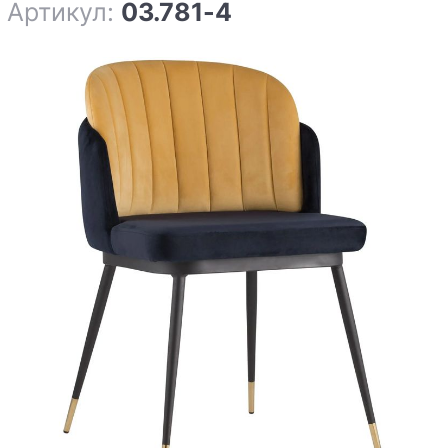
Артикул:
03.781-4