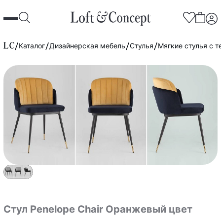
Каталог
Дизайнерская мебель
Стулья
Мягкие стулья с т
Стул Penelope Chair Оранжевый цвет