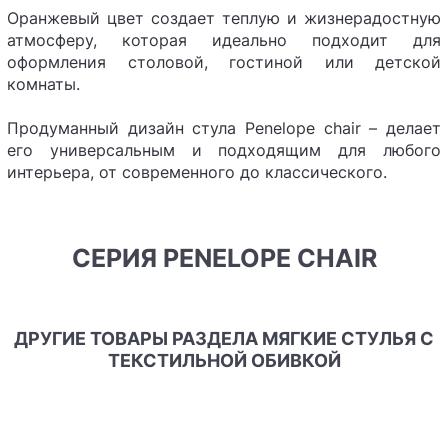
Оранжевый цвет создает теплую и жизнерадостную
атмосферу, которая идеально подходит для
оформления столовой, гостиной или детской
комнаты.
Продуманный дизайн стула Penelope chair – делает
его универсальным и подходящим для любого
интерьера, от современного до классического.
СЕРИЯ PENELOPE CHAIR
ДРУГИЕ ТОВАРЫ РАЗДЕЛА МЯГКИЕ СТУЛЬЯ С
ТЕКСТИЛЬНОЙ ОБИВКОЙ