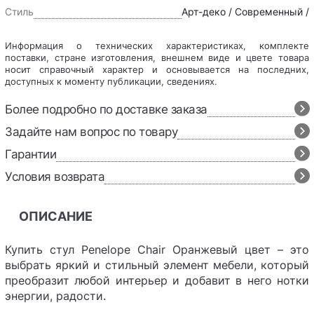
Стиль
Арт-деко / Современный /
Информация о технических характеристиках, комплекте
поставки, стране изготовления, внешнем виде и цвете товара
носит справочный характер и основывается на последних,
доступных к моменту публикации, сведениях.
Более подробно по доставке заказа
Задайте нам вопрос по товару
Гарантии
Условия возврата
ОПИСАНИЕ
Купить стул Penelope Chair Оранжевый цвет – это
выбрать яркий и стильный элемент мебели, который
преобразит любой интерьер и добавит в него нотки
энергии, радости.