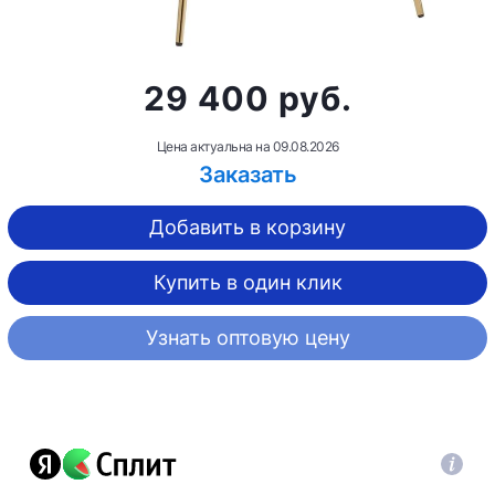
29 400 руб.
Цена актуальна на
09.08.2026
Заказать
Добавить в корзину
Купить в один клик
Узнать оптовую цену