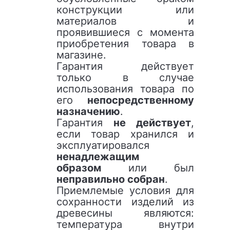
конструкции или
материалов и
проявившиеся с момента
приобретения товара в
магазине.
Гарантия действует
только в случае
использования товара по
его
непосредственному
назначению
.
Гарантия
не действует
,
если товар хранился и
эксплуатировался
ненадлежащим
образом
или был
неправильно собран
.
Приемлемые условия для
сохранности изделий из
древесины являются:
температура внутри