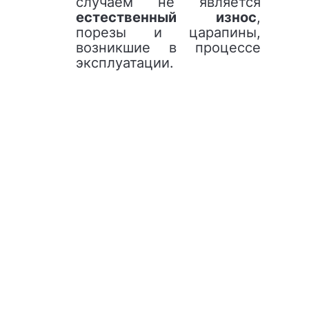
случаем не является
естественный износ
,
порезы и царапины,
возникшие в процессе
эксплуатации.