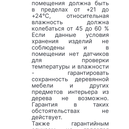
помещения должна быть
в пределах от +21 до
+24°С, относительная
влажность должна
колебаться от 45 до 60 %
Если данные условия
хранения изделий не
соблюдены и в
помещении нет датчиков
для проверки
температуры и влажности
- гарантировать
сохранность деревянной
мебели и других
предметов интерьера из
дерева не возможно.
Гарантия в таких
обстоятельствах не
действует.
Также гарантийным