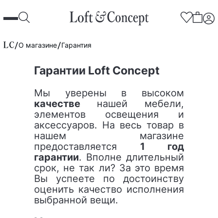
О магазине
Гарантия
Гарантии Loft Concept
Мы уверены в высоком
качестве
нашей мебели,
элементов освещения и
аксессуаров. На весь товар в
нашем магазине
предоставляется
1 год
гарантии
. Вполне длительный
срок, не так ли? За это время
Вы успеете по достоинству
оценить качество исполнения
выбранной вещи.